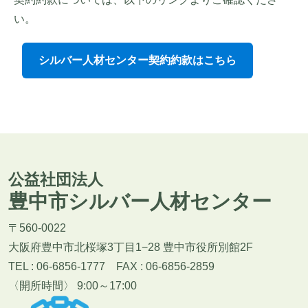
い。
シルバー人材センター契約約款はこちら
公益社団法人
豊中市シルバー人材センター
〒560-0022
大阪府豊中市北桜塚3丁目1−28 豊中市役所別館2F
TEL : 06-6856-1777 FAX : 06-6856-2859
〈開所時間〉 9:00～17:00