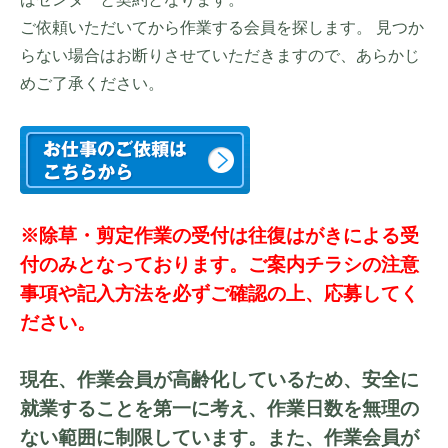
ご依頼いただいてから作業する会員を探します。 見つか
らない場合はお断りさせていただきますので、あらかじ
めご了承ください。
※除草・剪定作業の受付は往復はがきによる受
付のみとなっております。ご案内チラシの注意
事項や記入方法を必ずご確認の上、応募してく
ださい。
現在、作業会員が高齢化しているため、安全に
就業することを第一に考え、作業日数を無理の
ない範囲に制限しています。また、作業会員が