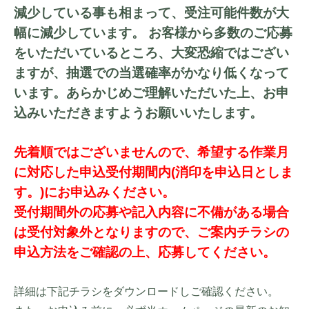
減少している事も相まって、受注可能件数が大
幅に減少しています。 お客様から多数のご応募
をいただいているところ、大変恐縮ではござい
ますが、抽選での当選確率がかなり低くなって
います。あらかじめご理解いただいた上、お申
込みいただきますようお願いいたします。
先着順ではございませんので、希望する作業月
に対応した申込受付期間内(消印を申込日としま
す。)にお申込みください。
受付期間外の応募や記入内容に不備がある場合
は受付対象外となりますので、ご案内チラシの
申込方法をご確認の上、応募してください。
詳細は下記チラシをダウンロードしご確認ください。