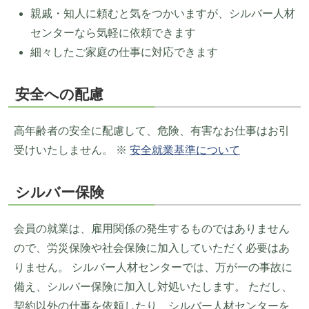
親戚・知人に頼むと気をつかいますが、シルバー人材
センターなら気軽に依頼できます
細々したご家庭の仕事に対応できます
安全への配慮
高年齢者の安全に配慮して、危険、有害なお仕事はお引
受けいたしません。 ※
安全就業基準について
シルバー保険
会員の就業は、雇用関係の発生するものではありません
ので、労災保険や社会保険に加入していただく必要はあ
りません。 シルバー人材センターでは、万が一の事故に
備え、シルバー保険に加入し対処いたします。 ただし、
契約以外の仕事を依頼したり、シルバー人材センターを