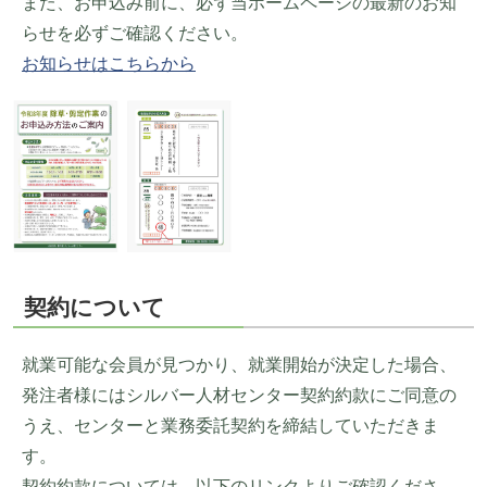
また、お申込み前に、必ず当ホームページの最新のお知
らせを必ずご確認ください。
お知らせはこちらから
契約について
就業可能な会員が見つかり、就業開始が決定した場合、
発注者様にはシルバー人材センター契約約款にご同意の
うえ、センターと業務委託契約を締結していただきま
す。
契約約款については、以下のリンクよりご確認くださ