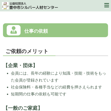
仕事の依頼
ご依頼のメリット
【企業・団体】
会員には、長年の経験により知識・技能・技術をもっ
た会員が登録されています
社会保険料・各種手当などの経費を押さえられます
短期間の仕事の依頼も可能です
【一般のご家庭】