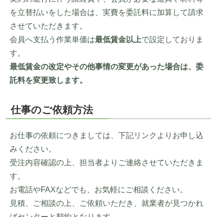
を立替払いをした場合は、実費を委託料に加算して請求
させていただきます。
会員へ支払う作業単価は
最低賃金以上
で設定しておりま
す。
最低賃金の改定やその他事情の変更があった場合は、委
託料を変更致します。
仕事のご依頼方法
お仕事の依頼につきましては、下記リンクよりお申し込
みください。
受注内容確認の上、担当者よりご連絡させていただきま
す。
お電話やFAXなどでも、お気軽にご相談ください。
見積、ご相談の上、ご依頼いただき、就業者が見つかれ
ばセンターと契約となります。